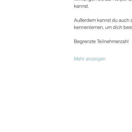
kannst.
Außerdem kannst du auch a
kennenlernen, um dich best
Begrenzte Teilnehmerzahl
Mehr anzeigen