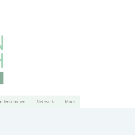
ndenstimmen
Netzwerk
More