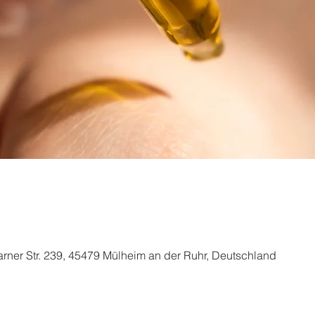
aarner Str. 239, 45479 Mülheim an der Ruhr, Deutschland