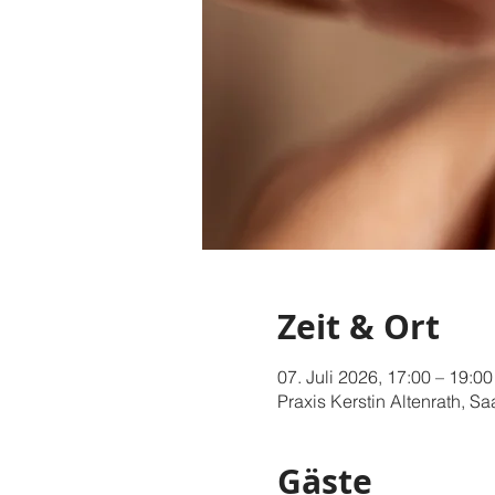
Zeit & Ort
07. Juli 2026, 17:00 – 19:00
Praxis Kerstin Altenrath, S
Gäste