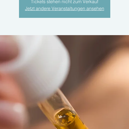
Tickets stehen nicht zum Verkauf
Jetzt andere Veranstaltungen ansehen