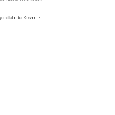
mittel oder Kosmetik 