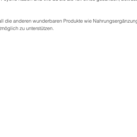
ll die anderen wunderbaren Produkte wie Nahrungsergänzungs
möglich zu unterstützen.