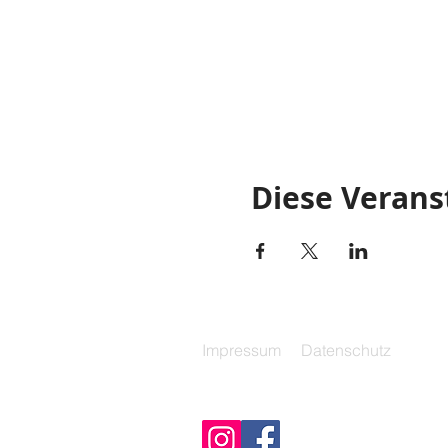
Diese Verans
Impressum
Datenschutz