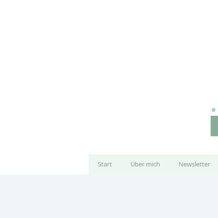
Start
Über mich
Newsletter