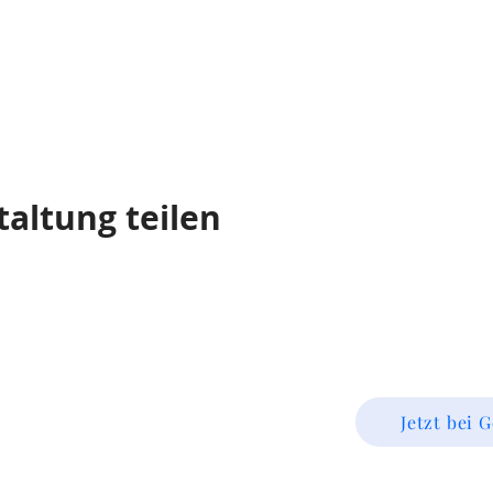
taltung teilen
Jetzt bei 