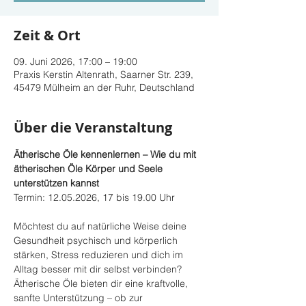
Zeit & Ort
09. Juni 2026, 17:00 – 19:00
Praxis Kerstin Altenrath, Saarner Str. 239,
45479 Mülheim an der Ruhr, Deutschland
Über die Veranstaltung
Ätherische Öle kennenlernen – Wie du mit 
ätherischen Öle Körper und Seele 
unterstützen kannst
Termin: 12.05.2026, 17 bis 19.00 Uhr
Möchtest du auf natürliche Weise deine 
Gesundheit psychisch und körperlich 
stärken, Stress reduzieren und dich im 
Alltag besser mit dir selbst verbinden? 
Ätherische Öle bieten dir eine kraftvolle, 
sanfte Unterstützung – ob zur 