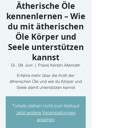
Ätherische Öle
kennenlernen – Wie
du mit ätherischen
Öle Körper und
Seele unterstützen
kannst
Di., 09. Juni
  |  
Praxis Kerstin Altenrath
Erfahre mehr über die Kraft der
ätherischen Öle und wie du Körper und
Seele damit unterstützen kannst
Tickets stehen nicht zum Verkauf
Jetzt andere Veranstaltungen
ansehen