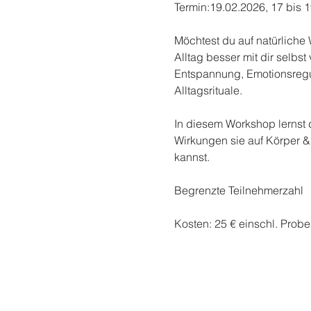
Termin:19.02.2026, 17 bis 
Möchtest du auf natürliche
Alltag besser mit dir selbst
Entspannung, Emotionsregula
Alltagsrituale.
In diesem Workshop lernst d
Wirkungen sie auf Körper &
kannst.
Begrenzte Teilnehmerzahl
Kosten: 25 € einschl. Prob