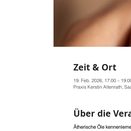
Zeit & Ort
19. Feb. 2026, 17:00 – 19:0
Praxis Kerstin Altenrath, S
Über die Ver
Ätherische Öle kennenlerne