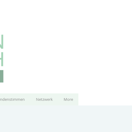
ndenstimmen
Netzwerk
More