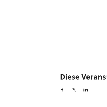
Diese Verans