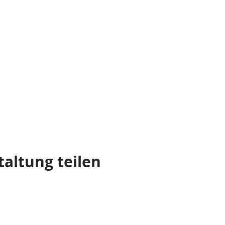
taltung teilen