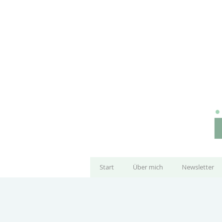
Start
Über mich
Newsletter