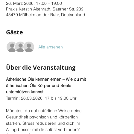
26. März 2026, 17:00 – 19:00
Praxis Kerstin Altenrath, Saarner Str. 239,
45479 Mülheim an der Ruhr, Deutschland
Gäste
Alle ansehen
Über die Veranstaltung
Ätherische Öle kennenlernen – Wie du mit 
ätherischen Öle Körper und Seele 
unterstützen kannst
Termin: 26.03.2026, 17 bis 19.00 Uhr
Möchtest du auf natürliche Weise deine 
Gesundheit psychisch und körperlich 
stärken, Stress reduzieren und dich im 
Alltag besser mit dir selbst verbinden?