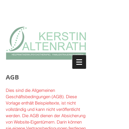
AGB
Dies sind die Allgemeinen
Geschäftsbedingungen (AGB). Diese
Vorlage enthält Beispieltexte, ist nicht
vollständig und kann nicht veröffentlicht
werden. Die AGB dienen der Absicherung
von Website-Eigentümern. Darin können
sie eigene Vertragsbedingungen festlegen