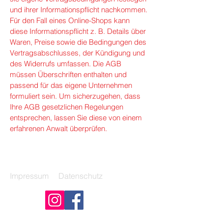
und ihrer Informationspflicht nachkommen.
Für den Fall eines Online-Shops kann
diese Informationspflicht z. B. Details über
Waren, Preise sowie die Bedingungen des
Vertragsabschlusses, der Kündigung und
des Widerrufs umfassen. Die AGB
müssen Überschriften enthalten und
passend für das eigene Unternehmen
formuliert sein. Um sicherzugehen, dass
Ihre AGB gesetzlichen Regelungen
entsprechen, lassen Sie diese von einem
erfahrenen Anwalt überprüfen.
Impressum
Datenschutz
© 2025 Britta Arndt. Erstellt mit
Wix.com