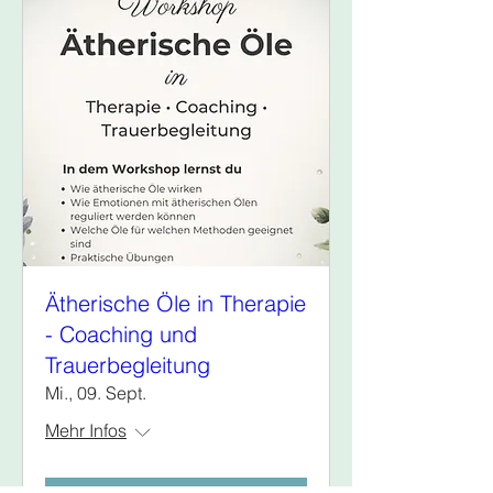
Ätherische Öle in Therapie
- Coaching und
Trauerbegleitung
Mi., 09. Sept.
Mehr Infos