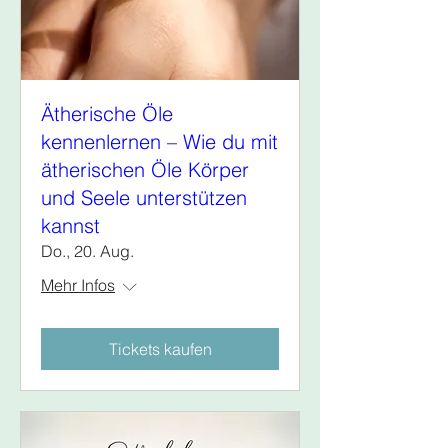
Ätherische Öle
kennenlernen – Wie du mit
ätherischen Öle Körper
und Seele unterstützen
kannst
Do., 20. Aug.
Mehr Infos
Tickets kaufen