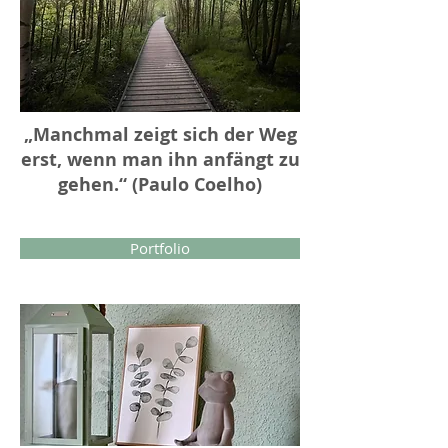
„Manchmal zeigt sich der Weg
erst, wenn man ihn anfängt zu
gehen.“ (Paulo Coelho)​
Portfolio