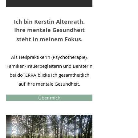
Ich bin Kerstin Altenrath.
Ihre mentale Gesundheit
steht in meinem Fokus.
Als Heilpraktikerin (Psychotherapie),
Familien-Trauerbegleiterin und Beraterin
bei doTERRA blicke ich gesamtheitlich
auf Ihre mentale Gesundheit.
Über mich