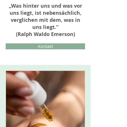
„Was hinter uns und was vor
uns liegt, ist nebensächlich,
verglichen mit dem, was in
uns liegt.“
(Ralph Waldo Emerson)
Kontakt